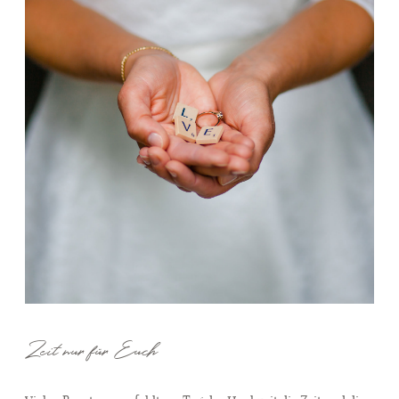
Zeit nur für Euch