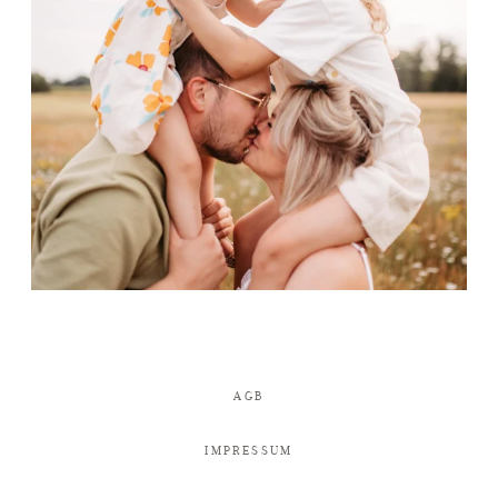
AGB
IMPRESSUM