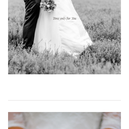
Time only for You
CONTACT