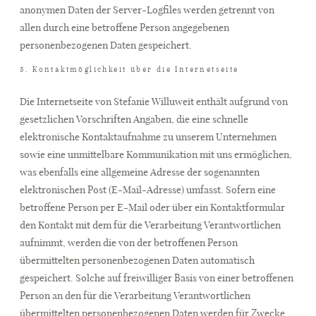
anonymen Daten der Server-Logfiles werden getrennt von
allen durch eine betroffene Person angegebenen
personenbezogenen Daten gespeichert.
5. Kontaktmöglichkeit über die Internetseite
Die Internetseite von Stefanie Willuweit enthält aufgrund von
gesetzlichen Vorschriften Angaben, die eine schnelle
elektronische Kontaktaufnahme zu unserem Unternehmen
sowie eine unmittelbare Kommunikation mit uns ermöglichen,
was ebenfalls eine allgemeine Adresse der sogenannten
elektronischen Post (E-Mail-Adresse) umfasst. Sofern eine
betroffene Person per E-Mail oder über ein Kontaktformular
den Kontakt mit dem für die Verarbeitung Verantwortlichen
aufnimmt, werden die von der betroffenen Person
übermittelten personenbezogenen Daten automatisch
gespeichert. Solche auf freiwilliger Basis von einer betroffenen
Person an den für die Verarbeitung Verantwortlichen
übermittelten personenbezogenen Daten werden für Zwecke