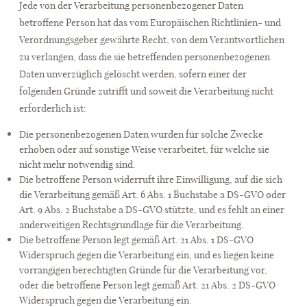
Jede von der Verarbeitung personenbezogener Daten
betroffene Person hat das vom Europäischen Richtlinien- und
Verordnungsgeber gewährte Recht, von dem Verantwortlichen
zu verlangen, dass die sie betreffenden personenbezogenen
Daten unverzüglich gelöscht werden, sofern einer der
folgenden Gründe zutrifft und soweit die Verarbeitung nicht
erforderlich ist:
Die personenbezogenen Daten wurden für solche Zwecke
erhoben oder auf sonstige Weise verarbeitet, für welche sie
nicht mehr notwendig sind.
Die betroffene Person widerruft ihre Einwilligung, auf die sich
die Verarbeitung gemäß Art. 6 Abs. 1 Buchstabe a DS-GVO oder
Art. 9 Abs. 2 Buchstabe a DS-GVO stützte, und es fehlt an einer
anderweitigen Rechtsgrundlage für die Verarbeitung.
Die betroffene Person legt gemäß Art. 21 Abs. 1 DS-GVO
Widerspruch gegen die Verarbeitung ein, und es liegen keine
vorrangigen berechtigten Gründe für die Verarbeitung vor,
oder die betroffene Person legt gemäß Art. 21 Abs. 2 DS-GVO
Widerspruch gegen die Verarbeitung ein.