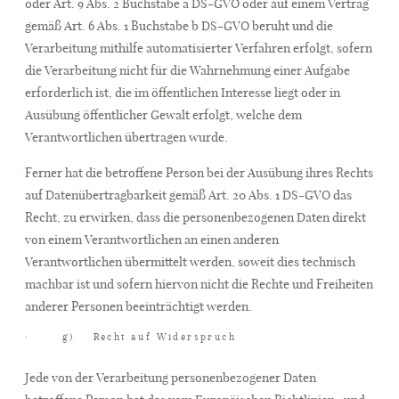
oder Art. 9 Abs. 2 Buchstabe a DS-GVO oder auf einem Vertrag
gemäß Art. 6 Abs. 1 Buchstabe b DS-GVO beruht und die
Verarbeitung mithilfe automatisierter Verfahren erfolgt, sofern
die Verarbeitung nicht für die Wahrnehmung einer Aufgabe
erforderlich ist, die im öffentlichen Interesse liegt oder in
Ausübung öffentlicher Gewalt erfolgt, welche dem
Verantwortlichen übertragen wurde.
Ferner hat die betroffene Person bei der Ausübung ihres Rechts
auf Datenübertragbarkeit gemäß Art. 20 Abs. 1 DS-GVO das
Recht, zu erwirken, dass die personenbezogenen Daten direkt
von einem Verantwortlichen an einen anderen
Verantwortlichen übermittelt werden, soweit dies technisch
machbar ist und sofern hiervon nicht die Rechte und Freiheiten
anderer Personen beeinträchtigt werden.
· g) Recht auf Widerspruch
Jede von der Verarbeitung personenbezogener Daten