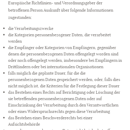
Europäische Richtlinien- und Verordnungsgeber der
betroffenen Person Auskunft über folgende Informationen
zugestanden:
die Verarbeitungszwecke
die Kategorien personenbezogener Daten, die verarbeitet
werden
die Empfänger oder Kategorien von Empfängern, gegenüber
denen die personenbezogenen Daten offengelegt worden sind
oder noch offengelegt werden, insbesondere bei Empfängern in
Drittländern oder bei internationalen Organisationen
falls möglich die geplante Dauer, für die die
personenbezogenen Daten gespeichert werden, oder, falls dies
nicht möglich ist, die Kriterien für die Festlegung dieser Dauer
das Bestehen eines Rechts auf Berichtigung oder Löschung der
sie betreffenden personenbezogenen Daten oder auf
Einschränkung der Verarbeitung durch den Verantwortlichen
oder eines Widerspruchsrechts gegen diese Verarbeitung
das Bestehen eines Beschwerderechts bei einer
Aufsichtsbehörde