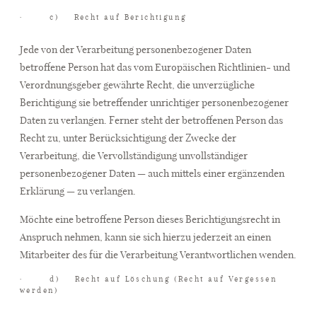
· c) Recht auf Berichtigung
Jede von der Verarbeitung personenbezogener Daten
betroffene Person hat das vom Europäischen Richtlinien- und
Verordnungsgeber gewährte Recht, die unverzügliche
Berichtigung sie betreffender unrichtiger personenbezogener
Daten zu verlangen. Ferner steht der betroffenen Person das
Recht zu, unter Berücksichtigung der Zwecke der
Verarbeitung, die Vervollständigung unvollständiger
personenbezogener Daten — auch mittels einer ergänzenden
Erklärung — zu verlangen.
Möchte eine betroffene Person dieses Berichtigungsrecht in
Anspruch nehmen, kann sie sich hierzu jederzeit an einen
Mitarbeiter des für die Verarbeitung Verantwortlichen wenden.
· d) Recht auf Löschung (Recht auf Vergessen
werden)