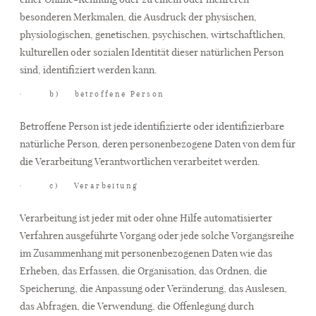
besonderen Merkmalen, die Ausdruck der physischen,
physiologischen, genetischen, psychischen, wirtschaftlichen,
kulturellen oder sozialen Identität dieser natürlichen Person
sind, identifiziert werden kann.
· b) betroffene Person
Betroffene Person ist jede identifizierte oder identifizierbare
natürliche Person, deren personenbezogene Daten von dem für
die Verarbeitung Verantwortlichen verarbeitet werden.
· c) Verarbeitung
Verarbeitung ist jeder mit oder ohne Hilfe automatisierter
Verfahren ausgeführte Vorgang oder jede solche Vorgangsreihe
im Zusammenhang mit personenbezogenen Daten wie das
Erheben, das Erfassen, die Organisation, das Ordnen, die
Speicherung, die Anpassung oder Veränderung, das Auslesen,
das Abfragen, die Verwendung, die Offenlegung durch