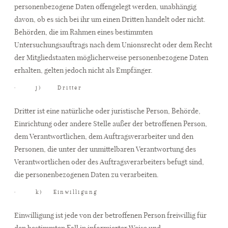
personenbezogene Daten offengelegt werden, unabhängig
davon, ob es sich bei ihr um einen Dritten handelt oder nicht.
Behörden, die im Rahmen eines bestimmten
Untersuchungsauftrags nach dem Unionsrecht oder dem Recht
der Mitgliedstaaten möglicherweise personenbezogene Daten
erhalten, gelten jedoch nicht als Empfänger.
· j) Dritter
Dritter ist eine natürliche oder juristische Person, Behörde,
Einrichtung oder andere Stelle außer der betroffenen Person,
dem Verantwortlichen, dem Auftragsverarbeiter und den
Personen, die unter der unmittelbaren Verantwortung des
Verantwortlichen oder des Auftragsverarbeiters befugt sind,
die personenbezogenen Daten zu verarbeiten.
· k) Einwilligung
Einwilligung ist jede von der betroffenen Person freiwillig für
den bestimmten Fall in informierter Weise und