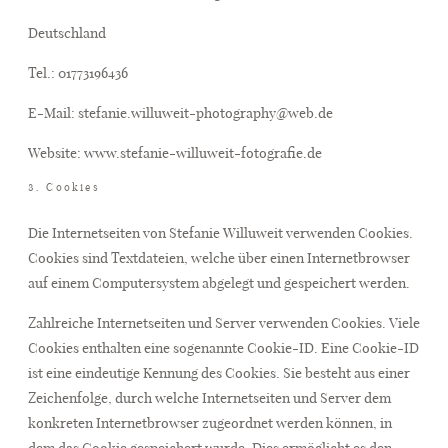
Deutschland
Tel.: 01773196436
E-Mail: stefanie.willuweit-photography@web.de
Website: www.stefanie-willuweit-fotografie.de
3. Cookies
Die Internetseiten von Stefanie Willuweit verwenden Cookies.
Cookies sind Textdateien, welche über einen Internetbrowser
auf einem Computersystem abgelegt und gespeichert werden.
Zahlreiche Internetseiten und Server verwenden Cookies. Viele
Cookies enthalten eine sogenannte Cookie-ID. Eine Cookie-ID
ist eine eindeutige Kennung des Cookies. Sie besteht aus einer
Zeichenfolge, durch welche Internetseiten und Server dem
konkreten Internetbrowser zugeordnet werden können, in
dem das Cookie gespeichert wurde. Dies ermöglicht es den