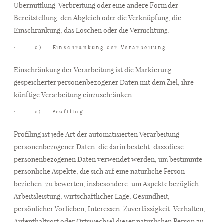
Übermittlung, Verbreitung oder eine andere Form der
Bereitstellung, den Abgleich oder die Verknüpfung, die
Einschränkung, das Löschen oder die Vernichtung.
· d) Einschränkung der Verarbeitung
Einschränkung der Verarbeitung ist die Markierung
gespeicherter personenbezogener Daten mit dem Ziel, ihre
künftige Verarbeitung einzuschränken.
· e) Profiling
Profiling ist jede Art der automatisierten Verarbeitung
personenbezogener Daten, die darin besteht, dass diese
personenbezogenen Daten verwendet werden, um bestimmte
persönliche Aspekte, die sich auf eine natürliche Person
beziehen, zu bewerten, insbesondere, um Aspekte bezüglich
Arbeitsleistung, wirtschaftlicher Lage, Gesundheit,
persönlicher Vorlieben, Interessen, Zuverlässigkeit, Verhalten,
Aufenthaltsort oder Ortswechsel dieser natürlichen Person zu