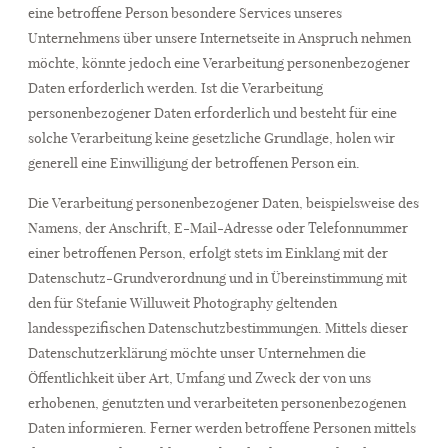
eine betroffene Person besondere Services unseres
Unternehmens über unsere Internetseite in Anspruch nehmen
möchte, könnte jedoch eine Verarbeitung personenbezogener
CONTACT
Daten erforderlich werden. Ist die Verarbeitung
personenbezogener Daten erforderlich und besteht für eine
solche Verarbeitung keine gesetzliche Grundlage, holen wir
generell eine Einwilligung der betroffenen Person ein.
Die Verarbeitung personenbezogener Daten, beispielsweise des
Namens, der Anschrift, E-Mail-Adresse oder Telefonnummer
einer betroffenen Person, erfolgt stets im Einklang mit der
Datenschutz-Grundverordnung und in Übereinstimmung mit
den für Stefanie Willuweit Photography geltenden
landesspezifischen Datenschutzbestimmungen. Mittels dieser
Datenschutzerklärung möchte unser Unternehmen die
Öffentlichkeit über Art, Umfang und Zweck der von uns
erhobenen, genutzten und verarbeiteten personenbezogenen
Daten informieren. Ferner werden betroffene Personen mittels