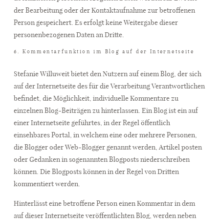
der Bearbeitung oder der Kontaktaufnahme zur betroffenen
Person gespeichert. Es erfolgt keine Weitergabe dieser
personenbezogenen Daten an Dritte.
6. Kommentarfunktion im Blog auf der Internetseite
Stefanie Willuweit bietet den Nutzern auf einem Blog, der sich
auf der Internetseite des für die Verarbeitung Verantwortlichen
befindet, die Möglichkeit, individuelle Kommentare zu
einzelnen Blog-Beiträgen zu hinterlassen. Ein Blog ist ein auf
einer Internetseite geführtes, in der Regel öffentlich
einsehbares Portal, in welchem eine oder mehrere Personen,
die Blogger oder Web-Blogger genannt werden, Artikel posten
oder Gedanken in sogenannten Blogposts niederschreiben
können. Die Blogposts können in der Regel von Dritten
kommentiert werden.
Hinterlässt eine betroffene Person einen Kommentar in dem
auf dieser Internetseite veröffentlichten Blog, werden neben