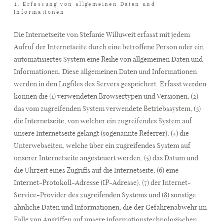
4. Erfassung von allgemeinen Daten und
Informationen
Die Internetseite von Stefanie Willuweit erfasst mit jedem
Aufruf der Internetseite durch eine betroffene Person oder ein
automatisiertes System eine Reihe von allgemeinen Daten und
Informationen. Diese allgemeinen Daten und Informationen
werden in den Logfiles des Servers gespeichert. Erfasst werden
können die (1) verwendeten Browsertypen und Versionen, (2)
das vom zugreifenden System verwendete Betriebssystem, (3)
die Internetseite, von welcher ein zugreifendes System auf
unsere Internetseite gelangt (sogenannte Referrer), (4) die
Unterwebseiten, welche über ein zugreifendes System auf
unserer Internetseite angesteuert werden, (5) das Datum und
die Uhrzeit eines Zugriffs auf die Internetseite, (6) eine
Internet-Protokoll-Adresse (IP-Adresse), (7) der Internet-
Service-Provider des zugreifenden Systems und (8) sonstige
ähnliche Daten und Informationen, die der Gefahrenabwehr im
Falle von Angriffen auf unsere informationstechnologischen