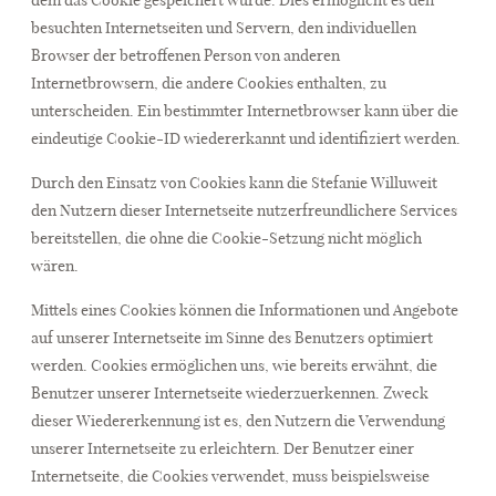
besuchten Internetseiten und Servern, den individuellen
Browser der betroffenen Person von anderen
Internetbrowsern, die andere Cookies enthalten, zu
unterscheiden. Ein bestimmter Internetbrowser kann über die
eindeutige Cookie-ID wiedererkannt und identifiziert werden.
Durch den Einsatz von Cookies kann die Stefanie Willuweit
den Nutzern dieser Internetseite nutzerfreundlichere Services
bereitstellen, die ohne die Cookie-Setzung nicht möglich
wären.
Mittels eines Cookies können die Informationen und Angebote
auf unserer Internetseite im Sinne des Benutzers optimiert
werden. Cookies ermöglichen uns, wie bereits erwähnt, die
Benutzer unserer Internetseite wiederzuerkennen. Zweck
dieser Wiedererkennung ist es, den Nutzern die Verwendung
unserer Internetseite zu erleichtern. Der Benutzer einer
Internetseite, die Cookies verwendet, muss beispielsweise