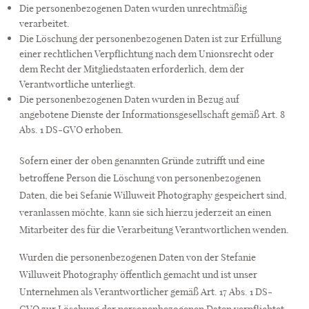
Die personenbezogenen Daten wurden unrechtmäßig
verarbeitet.
Die Löschung der personenbezogenen Daten ist zur Erfüllung
einer rechtlichen Verpflichtung nach dem Unionsrecht oder
dem Recht der Mitgliedstaaten erforderlich, dem der
Verantwortliche unterliegt.
Die personenbezogenen Daten wurden in Bezug auf
angebotene Dienste der Informationsgesellschaft gemäß Art. 8
Abs. 1 DS-GVO erhoben.
Sofern einer der oben genannten Gründe zutrifft und eine
betroffene Person die Löschung von personenbezogenen
Daten, die bei Sefanie Willuweit Photography gespeichert sind,
veranlassen möchte, kann sie sich hierzu jederzeit an einen
Mitarbeiter des für die Verarbeitung Verantwortlichen wenden.
Wurden die personenbezogenen Daten von der Stefanie
Willuweit Photography öffentlich gemacht und ist unser
Unternehmen als Verantwortlicher gemäß Art. 17 Abs. 1 DS-
GVO zur Löschung der personenbezogenen Daten verpflichtet,