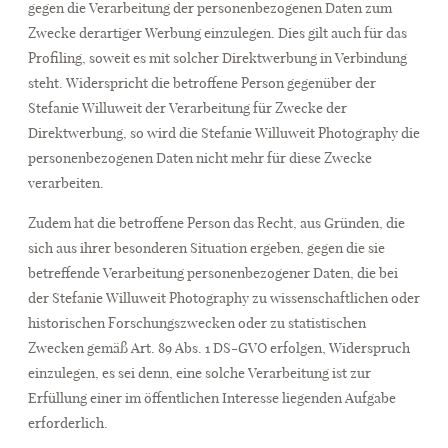
gegen die Verarbeitung der personenbezogenen Daten zum
Zwecke derartiger Werbung einzulegen. Dies gilt auch für das
Profiling, soweit es mit solcher Direktwerbung in Verbindung
steht. Widerspricht die betroffene Person gegenüber der
Stefanie Willuweit der Verarbeitung für Zwecke der
Direktwerbung, so wird die Stefanie Willuweit Photography die
personenbezogenen Daten nicht mehr für diese Zwecke
verarbeiten.
Zudem hat die betroffene Person das Recht, aus Gründen, die
sich aus ihrer besonderen Situation ergeben, gegen die sie
betreffende Verarbeitung personenbezogener Daten, die bei
der Stefanie Willuweit Photography zu wissenschaftlichen oder
historischen Forschungszwecken oder zu statistischen
Zwecken gemäß Art. 89 Abs. 1 DS-GVO erfolgen, Widerspruch
einzulegen, es sei denn, eine solche Verarbeitung ist zur
Erfüllung einer im öffentlichen Interesse liegenden Aufgabe
erforderlich.