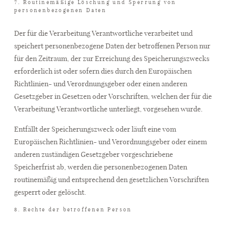
7. Routinemäßige Löschung und Sperrung von
personenbezogenen Daten
Der für die Verarbeitung Verantwortliche verarbeitet und
speichert personenbezogene Daten der betroffenen Person nur
für den Zeitraum, der zur Erreichung des Speicherungszwecks
erforderlich ist oder sofern dies durch den Europäischen
Richtlinien- und Verordnungsgeber oder einen anderen
Gesetzgeber in Gesetzen oder Vorschriften, welchen der für die
Verarbeitung Verantwortliche unterliegt, vorgesehen wurde.
Entfällt der Speicherungszweck oder läuft eine vom
Europäischen Richtlinien- und Verordnungsgeber oder einem
anderen zuständigen Gesetzgeber vorgeschriebene
Speicherfrist ab, werden die personenbezogenen Daten
routinemäßig und entsprechend den gesetzlichen Vorschriften
gesperrt oder gelöscht.
8. Rechte der betroffenen Person