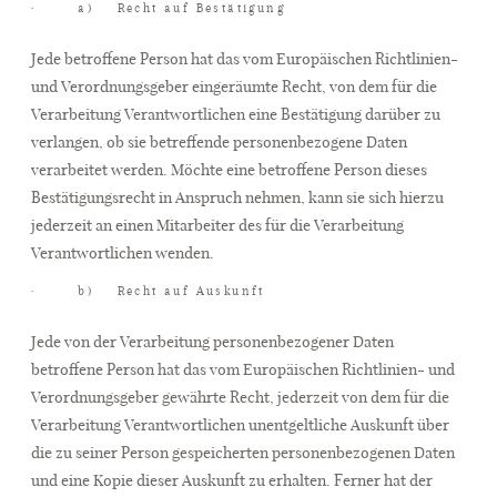
· a) Recht auf Bestätigung
Jede betroffene Person hat das vom Europäischen Richtlinien-
und Verordnungsgeber eingeräumte Recht, von dem für die
Verarbeitung Verantwortlichen eine Bestätigung darüber zu
verlangen, ob sie betreffende personenbezogene Daten
verarbeitet werden. Möchte eine betroffene Person dieses
Bestätigungsrecht in Anspruch nehmen, kann sie sich hierzu
jederzeit an einen Mitarbeiter des für die Verarbeitung
Verantwortlichen wenden.
· b) Recht auf Auskunft
Jede von der Verarbeitung personenbezogener Daten
betroffene Person hat das vom Europäischen Richtlinien- und
Verordnungsgeber gewährte Recht, jederzeit von dem für die
Verarbeitung Verantwortlichen unentgeltliche Auskunft über
die zu seiner Person gespeicherten personenbezogenen Daten
und eine Kopie dieser Auskunft zu erhalten. Ferner hat der