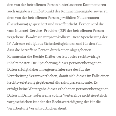
den von der betroffenen Person hinterlassenen Kommentaren
auch Angaben zum Zeitpunkt der Kommentareingabe sowie zu
dem von der betroffenen Person gewählten Nutzernamen
(Pseudonym) gespeichert und veröffentlicht. Ferner wird die
vom Internet-Service-Provider (ISP) der betroffenen Person
vergebene IP-Adresse mitprotokolliert. Diese Speicherung der
IP-Adresse erfolgt aus Sicherheitsgründen und für den Fall,
dass die betroffene Person durch einen abgegebenen
Kommentar die Rechte Dritter verletzt oder rechtswidrige
Inhalte postet. Die Speicherung dieser personenbezogenen
Daten erfolgt daher im eigenen Interesse des für die
Verarbeitung Verantwortlichen, damit sich dieser im Falle einer
Rechtsverletzung gegebenenfalls exkulpieren könnte. Es
erfolgt keine Weitergabe dieser erhobenen personenbezogenen
Daten an Dritte, sofern eine solche Weitergabe nicht gesetzlich
vorgeschrieben ist oder der Rechtsverteidigung des für die
Verarbeitung Verantwortlichen dient.