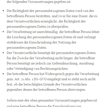
der folgenden Voraussetzungen gegeben ist:
Die Richtigkeit der personenbezogenen Daten wird von der
betroffenen Person bestritten, und zwar für eine Dauer, die es
dem Verantwortlichen ermöglicht, die Richtigkeit der
personenbezogenen Daten zu überprüfen.
Die Verarbeitung ist unrechtmäßig, die betroffene Person lehnt
die Löschung der personenbezogenen Daten ab und verlangt
stattdessen die Einschränkung der Nutzung der
personenbezogenen Daten.
Der Verantwortliche benötigt die personenbezogenen Daten
für die Zwecke der Verarbeitung nicht länger, die betroffene
Person benötigt sie jedoch zur Geltendmachung, Ausübung
oder Verteidigung von Rechtsansprüchen.
Die betroffene Person hat Widerspruch gegen die Verarbeitung
gem. Art. 21 Abs. 1 DS-GVO eingelegt und es steht noch nicht
fest, ob die berechtigten Gründe des Verantwortlichen
gegenüber denen der betroffenen Person überwiegen.
Sofern eine der oben genannten Voraussetzungen gegeben ist
und eine betroffene Person die Einschränkung von