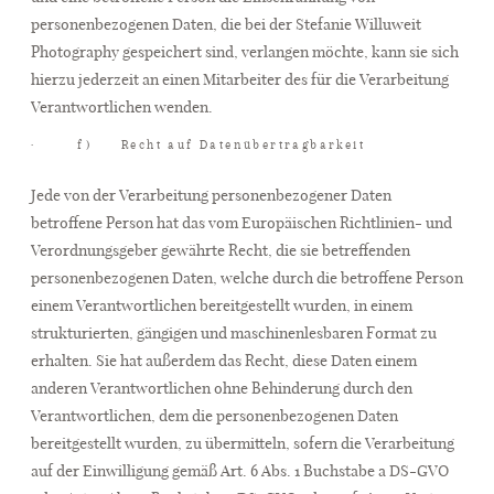
personenbezogenen Daten, die bei der Stefanie Willuweit
Photography gespeichert sind, verlangen möchte, kann sie sich
hierzu jederzeit an einen Mitarbeiter des für die Verarbeitung
Verantwortlichen wenden.
· f) Recht auf Datenübertragbarkeit
Jede von der Verarbeitung personenbezogener Daten
betroffene Person hat das vom Europäischen Richtlinien- und
Verordnungsgeber gewährte Recht, die sie betreffenden
personenbezogenen Daten, welche durch die betroffene Person
einem Verantwortlichen bereitgestellt wurden, in einem
strukturierten, gängigen und maschinenlesbaren Format zu
erhalten. Sie hat außerdem das Recht, diese Daten einem
anderen Verantwortlichen ohne Behinderung durch den
Verantwortlichen, dem die personenbezogenen Daten
bereitgestellt wurden, zu übermitteln, sofern die Verarbeitung
auf der Einwilligung gemäß Art. 6 Abs. 1 Buchstabe a DS-GVO