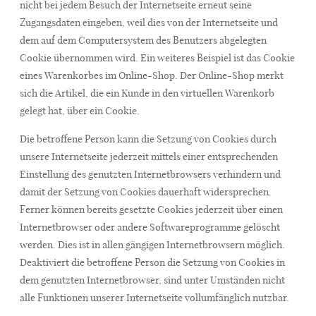
nicht bei jedem Besuch der Internetseite erneut seine
Zugangsdaten eingeben, weil dies von der Internetseite und
dem auf dem Computersystem des Benutzers abgelegten
Cookie übernommen wird. Ein weiteres Beispiel ist das Cookie
eines Warenkorbes im Online-Shop. Der Online-Shop merkt
sich die Artikel, die ein Kunde in den virtuellen Warenkorb
gelegt hat, über ein Cookie.
Die betroffene Person kann die Setzung von Cookies durch
unsere Internetseite jederzeit mittels einer entsprechenden
Einstellung des genutzten Internetbrowsers verhindern und
damit der Setzung von Cookies dauerhaft widersprechen.
Ferner können bereits gesetzte Cookies jederzeit über einen
Internetbrowser oder andere Softwareprogramme gelöscht
werden. Dies ist in allen gängigen Internetbrowsern möglich.
Deaktiviert die betroffene Person die Setzung von Cookies in
dem genutzten Internetbrowser, sind unter Umständen nicht
alle Funktionen unserer Internetseite vollumfänglich nutzbar.