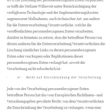
so trifft die Stefanie Willuweit unter Berücksichtigung der
verfügbaren Technologie und der Implementierungskosten
angemessene Maßnahmen, auch technischer Art, um andere
für die Datenverarbeitung Verantwortliche, welche die
veröffentlichten personenbezogenen Daten verarbeiten,
darüber in Kenntnis zu setzen, dass die betroffene Person von
diesen anderen für die Datenverarbeitung Verantwortlichen die
Löschung sämtlicher Links zu diesen personenbezogenen
Daten oder von Kopien oder Replikationen dieser
personenbezogenen Daten verlangt hat, soweit die
Verarbeitung nicht erforderlich ist.
· e) Recht auf Einschränkung der Verarbeitung
Jede von der Verarbeitung personenbezogener Daten
betroffene Person hat das vom Europäischen Richtlinien- und
Verordnungsgeber gewährte Recht, von dem Verantwortlichen
die Einschränkung der Verarbeitung zu verlangen, wenn eine