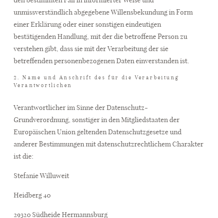
unmissverständlich abgegebene Willensbekundung in Form
einer Erklärung oder einer sonstigen eindeutigen
bestätigenden Handlung, mit der die betroffene Person zu
verstehen gibt, dass sie mit der Verarbeitung der sie
betreffenden personenbezogenen Daten einverstanden ist.
2. Name und Anschrift des für die Verarbeitung
Verantwortlichen
Verantwortlicher im Sinne der Datenschutz-
Grundverordnung, sonstiger in den Mitgliedstaaten der
Europäischen Union geltenden Datenschutzgesetze und
anderer Bestimmungen mit datenschutzrechtlichem Charakter
ist die:
Stefanie Willuweit
Heidberg 40
29320 Südheide Hermannsburg