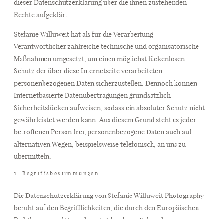
dieser Datenschutzerklärung über die ihnen zustehenden
Rechte aufgeklärt.
Stefanie Willuweit hat als für die Verarbeitung
Verantwortlicher zahlreiche technische und organisatorische
Maßnahmen umgesetzt, um einen möglichst lückenlosen
Schutz der über diese Internetseite verarbeiteten
personenbezogenen Daten sicherzustellen. Dennoch können
Internetbasierte Datenübertragungen grundsätzlich
Sicherheitslücken aufweisen, sodass ein absoluter Schutz nicht
gewährleistet werden kann. Aus diesem Grund steht es jeder
betroffenen Person frei, personenbezogene Daten auch auf
alternativen Wegen, beispielsweise telefonisch, an uns zu
übermitteln.
1. Begriffsbestimmungen
Die Datenschutzerklärung von Stefanie Willuweit Photography
beruht auf den Begrifflichkeiten, die durch den Europäischen