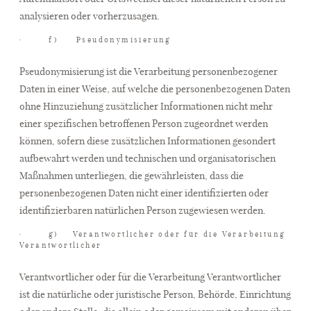
analysieren oder vorherzusagen.
· f) Pseudonymisierung
Pseudonymisierung ist die Verarbeitung personenbezogener
Daten in einer Weise, auf welche die personenbezogenen Daten
ohne Hinzuziehung zusätzlicher Informationen nicht mehr
einer spezifischen betroffenen Person zugeordnet werden
können, sofern diese zusätzlichen Informationen gesondert
aufbewahrt werden und technischen und organisatorischen
Maßnahmen unterliegen, die gewährleisten, dass die
personenbezogenen Daten nicht einer identifizierten oder
identifizierbaren natürlichen Person zugewiesen werden.
· g) Verantwortlicher oder für die Verarbeitung
Verantwortlicher
Verantwortlicher oder für die Verarbeitung Verantwortlicher
ist die natürliche oder juristische Person, Behörde, Einrichtung