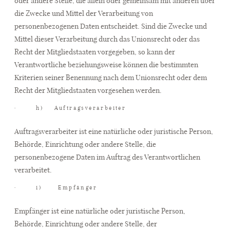
oder andere Stelle, die allein oder gemeinsam mit anderen über
die Zwecke und Mittel der Verarbeitung von
personenbezogenen Daten entscheidet. Sind die Zwecke und
Mittel dieser Verarbeitung durch das Unionsrecht oder das
Recht der Mitgliedstaaten vorgegeben, so kann der
Verantwortliche beziehungsweise können die bestimmten
Kriterien seiner Benennung nach dem Unionsrecht oder dem
Recht der Mitgliedstaaten vorgesehen werden.
· h) Auftragsverarbeiter
Auftragsverarbeiter ist eine natürliche oder juristische Person,
Behörde, Einrichtung oder andere Stelle, die
personenbezogene Daten im Auftrag des Verantwortlichen
verarbeitet.
· i) Empfänger
Empfänger ist eine natürliche oder juristische Person,
Behörde, Einrichtung oder andere Stelle, der