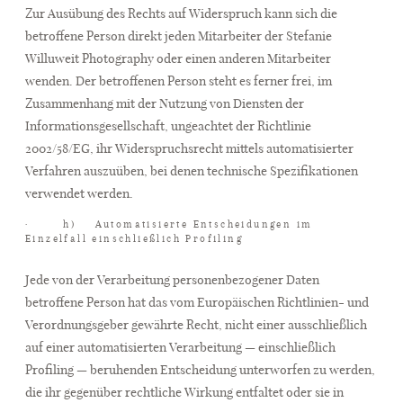
Zur Ausübung des Rechts auf Widerspruch kann sich die
betroffene Person direkt jeden Mitarbeiter der Stefanie
Willuweit Photography oder einen anderen Mitarbeiter
wenden. Der betroffenen Person steht es ferner frei, im
Zusammenhang mit der Nutzung von Diensten der
Informationsgesellschaft, ungeachtet der Richtlinie
2002/58/EG, ihr Widerspruchsrecht mittels automatisierter
Verfahren auszuüben, bei denen technische Spezifikationen
verwendet werden.
· h) Automatisierte Entscheidungen im
Einzelfall einschließlich Profiling
Jede von der Verarbeitung personenbezogener Daten
betroffene Person hat das vom Europäischen Richtlinien- und
Verordnungsgeber gewährte Recht, nicht einer ausschließlich
auf einer automatisierten Verarbeitung — einschließlich
Profiling — beruhenden Entscheidung unterworfen zu werden,
die ihr gegenüber rechtliche Wirkung entfaltet oder sie in