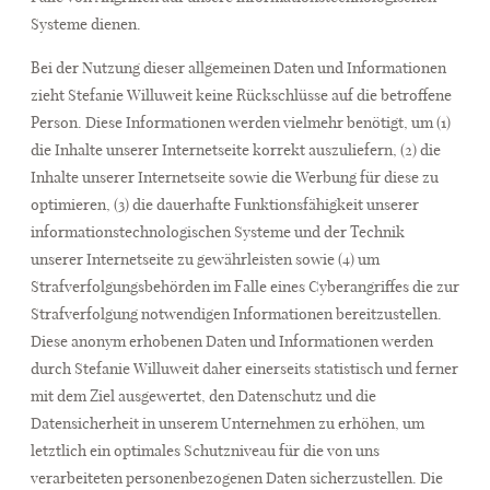
Systeme dienen.
Bei der Nutzung dieser allgemeinen Daten und Informationen
zieht Stefanie Willuweit keine Rückschlüsse auf die betroffene
Person. Diese Informationen werden vielmehr benötigt, um (1)
die Inhalte unserer Internetseite korrekt auszuliefern, (2) die
Inhalte unserer Internetseite sowie die Werbung für diese zu
optimieren, (3) die dauerhafte Funktionsfähigkeit unserer
informationstechnologischen Systeme und der Technik
unserer Internetseite zu gewährleisten sowie (4) um
Strafverfolgungsbehörden im Falle eines Cyberangriffes die zur
Strafverfolgung notwendigen Informationen bereitzustellen.
Diese anonym erhobenen Daten und Informationen werden
durch Stefanie Willuweit daher einerseits statistisch und ferner
mit dem Ziel ausgewertet, den Datenschutz und die
Datensicherheit in unserem Unternehmen zu erhöhen, um
letztlich ein optimales Schutzniveau für die von uns
verarbeiteten personenbezogenen Daten sicherzustellen. Die