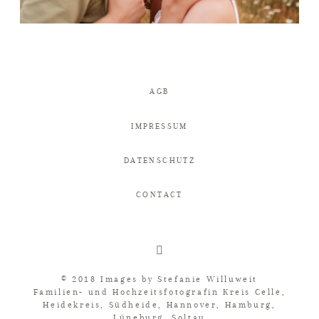
AGB
IMPRESSUM
DATENSCHUTZ
CONTACT
© 2018 Images by
Stefanie Willuweit
Familien- und Hochzeitsfotografin Kreis Celle,
Heidekreis, Südheide, Hannover, Hamburg,
Lüneburg, Soltau