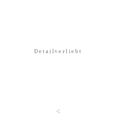
CONTACT
Detailverliebt