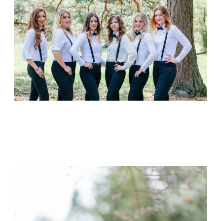
CONTACT