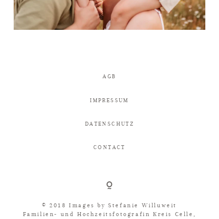
AGB
IMPRESSUM
DATENSCHUTZ
CONTACT
© 2018 Images by
Stefanie Willuweit
Familien- und Hochzeitsfotografin Kreis Celle,