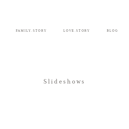
FAMILY.STORY
LOVE.STORY
BLOG
Slideshows