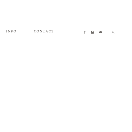
INFO
CONTACT