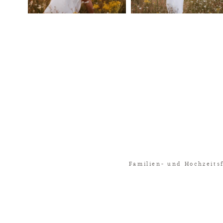
Familien- und Hochzeits