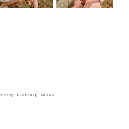
amburg, Lüneburg, Soltau